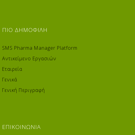
ΠΙΟ
ΔΗΜΟΦΙΛΉ
SMS Pharma Manager Platform
Αντικείμενο Εργασιών
Εταιρεία
Γενικά
Γενική Περιγραφή
ΕΠΙΚΟΙΝΩΝΊΑ