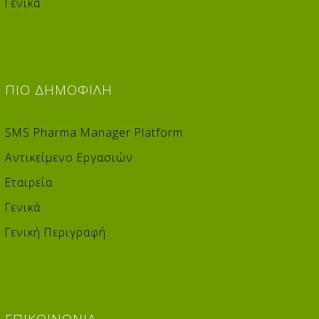
Γενικά
ΠΙΟ
ΔΗΜΟΦΙΛΉ
SMS Pharma Manager Platform
Αντικείμενο Εργασιών
Εταιρεία
Γενικά
Γενική Περιγραφή
ΕΠΙΚΟΙΝΩΝΊΑ