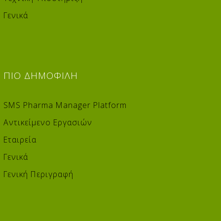
Γενικά
ΠΙΟ
ΔΗΜΟΦΙΛΉ
SMS Pharma Manager Platform
Αντικείμενο Εργασιών
Εταιρεία
Γενικά
Γενική Περιγραφή