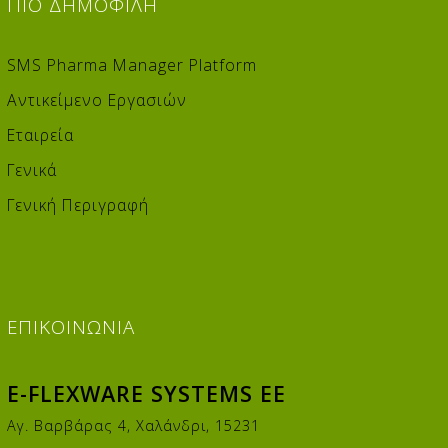
ΠΙΟ
ΔΗΜΟΦΙΛΉ
SMS Pharma Manager Platform
Αντικείμενο Εργασιών
Εταιρεία
Γενικά
Γενική Περιγραφή
ΕΠΙΚΟΙΝΩΝΊΑ
E-FLEXWARE SYSTEMS EE
Αγ. Βαρβάρας 4, Χαλάνδρι, 15231