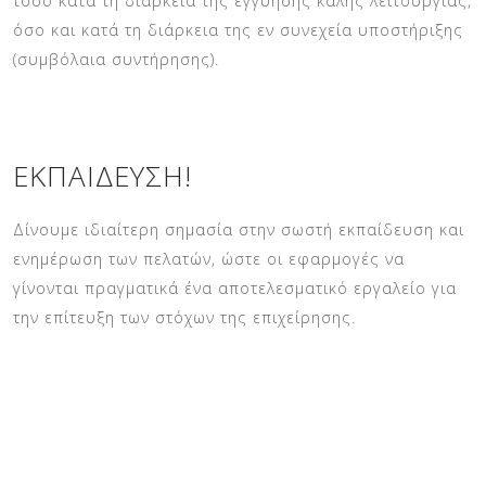
τόσο κατά τη διάρκεια της εγγύησης καλής λειτουργίας,
όσο και κατά τη διάρκεια της εν συνεχεία υποστήριξης
(συμβόλαια συντήρησης).
ΕΚΠΑΊΔΕΥΣΗ!
Δίνουμε ιδιαίτερη σημασία στην σωστή εκπαίδευση και
ενημέρωση των πελατών, ώστε οι εφαρμογές να
γίνονται πραγματικά ένα αποτελεσματικό εργαλείο για
την επίτευξη των στόχων της επιχείρησης.