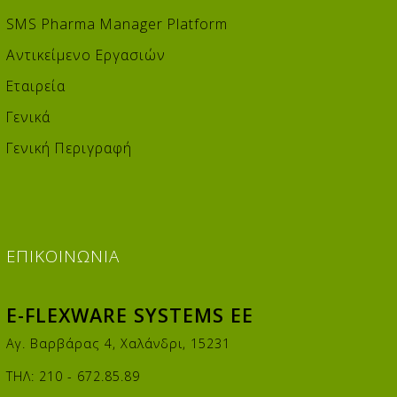
SMS Pharma Manager Platform
Αντικείμενο Εργασιών
Εταιρεία
Γενικά
Γενική Περιγραφή
ΕΠΙΚΟΙΝΩΝΊΑ
E-FLEXWARE SYSTEMS EE
Αγ. Βαρβάρας 4, Χαλάνδρι, 15231
ΤΗΛ: 210 - 672.85.89