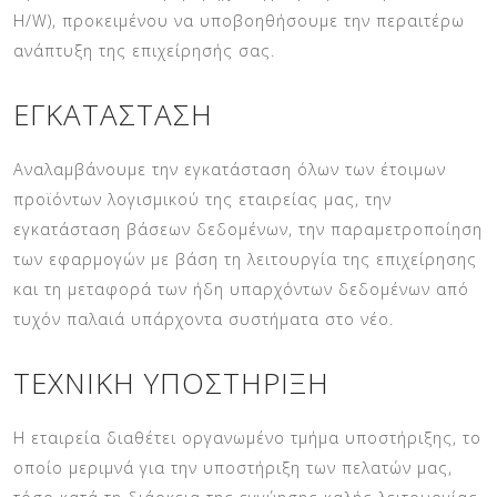
H/W), προκειμένου να υποβοηθήσουμε την περαιτέρω
ανάπτυξη της επιχείρησής σας.
ΕΓΚΑΤΆΣΤΑΣΗ
Αναλαμβάνουμε την εγκατάσταση όλων των έτοιμων
προϊόντων λογισμικού της εταιρείας μας, την
εγκατάσταση βάσεων δεδομένων, την παραμετροποίηση
των εφαρμογών με βάση τη λειτουργία της επιχείρησης
και τη μεταφορά των ήδη υπαρχόντων δεδομένων από
τυχόν παλαιά υπάρχοντα συστήματα στο νέο.
ΤΕΧΝΙΚΉ ΥΠΟΣΤΉΡΙΞΗ
Η εταιρεία διαθέτει οργανωμένο τμήμα υποστήριξης, το
οποίο μεριμνά για την υποστήριξη των πελατών μας,